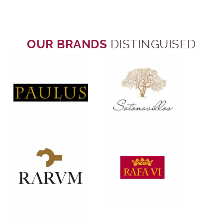
OUR BRANDS
DISTINGUISED