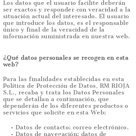
Los datos que el usuario facilite deberán
ser exactos y responder con veracidad a la
situación actual del interesado. El usuario
que introduce los datos, es el responsable
único y final de la veracidad de la
información suministrada en nuestra web.
¿Qué datos personales se recogen en esta
web?
Para las finalidades establecidas en esta
Política de Protección de Datos, RM RIOJA
S.L., recaba y trata los Datos Personales
que se detallan a continuación, que
dependerán de los diferentes productos o
servicios que solicite en esta Web:
• Datos de contacto: correo electrónico.
• Datos de navegación: datos de