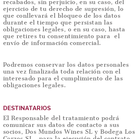
recabados, sin perjuicio, en su caso, del
ejercicio de tu derecho de supresión, lo
que conllevará el bloqueo de los datos
durante el tiempo que persistan las
obligaciones legales, o en su caso, hasta
que retires tu consentimiento para el
envío de información comercial.
Podremos conservar los datos personales
una vez finalizada toda relación con el
interesado para el cumplimiento de las
obligaciones legales.
DESTINATARIOS
El Responsable del tratamiento podrá
comunicar sus datos de contacto a sus
socios, Dos Mundos Wines SL y Bodega Los
Corzos SL, para la ejecución del contrato