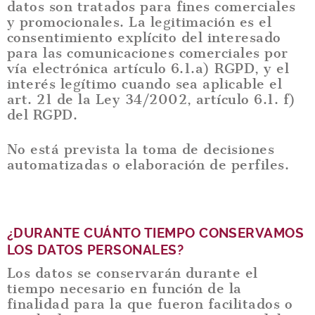
datos son tratados para fines comerciales
y promocionales. La legitimación es el
consentimiento explícito del interesado
para las comunicaciones comerciales por
vía electrónica artículo 6.1.a) RGPD, y el
interés legítimo cuando sea aplicable el
art. 21 de la Ley 34/2002, artículo 6.1. f)
del RGPD.
No está prevista la toma de decisiones
automatizadas o elaboración de perfiles.
¿DURANTE CUÁNTO TIEMPO CONSERVAMOS
LOS DATOS PERSONALES?
Los datos se conservarán durante el
tiempo necesario en función de la
finalidad para la que fueron facilitados o