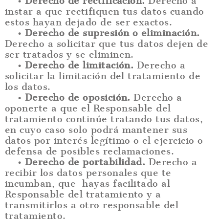
• Derecho de rectificación.
Derecho a
instar a que rectifiquen tus datos cuando
estos hayan dejado de ser exactos.
• Derecho de supresión o eliminación.
Derecho a solicitar que tus datos dejen de
ser tratados y se eliminen.
• Derecho de limitación.
Derecho a
solicitar la limitación del tratamiento de
los datos.
• Derecho de oposición.
Derecho a
oponerte a que el Responsable del
tratamiento continúe tratando tus datos,
en cuyo caso solo podrá mantener sus
datos por interés legítimo o el ejercicio o
defensa de posibles reclamaciones.
• Derecho de portabilidad.
Derecho a
recibir los datos personales que te
incumban, que hayas facilitado al
Responsable del tratamiento y a
transmitirlos a otro responsable del
tratamiento.