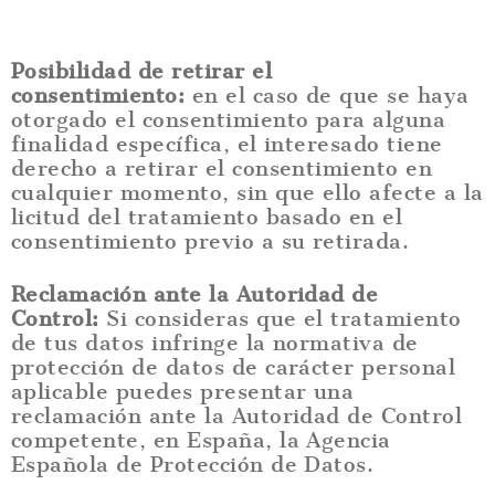
Posibilidad de retirar el
consentimiento:
en el caso de que se haya
otorgado el consentimiento para alguna
finalidad específica, el interesado tiene
derecho a retirar el consentimiento en
cualquier momento, sin que ello afecte a la
licitud del tratamiento basado en el
consentimiento previo a su retirada.
Reclamación ante la Autoridad de
Control:
Si consideras que el tratamiento
de tus datos infringe la normativa de
protección de datos de carácter personal
aplicable puedes presentar una
reclamación ante la Autoridad de Control
competente, en España, la Agencia
Española de Protección de Datos.