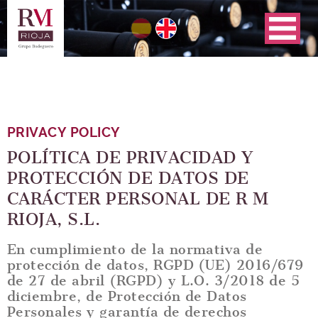
Skip
to
main
navigation
PRIVACY POLICY
POLÍTICA DE PRIVACIDAD Y
PROTECCIÓN DE DATOS DE
CARÁCTER PERSONAL DE R M
RIOJA, S.L.
En cumplimiento de la normativa de
protección de datos, RGPD (UE) 2016/679
de 27 de abril (RGPD) y L.O. 3/2018 de 5
diciembre, de Protección de Datos
Personales y garantía de derechos