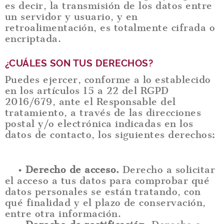
es decir, la transmisión de los datos entre
un servidor y usuario, y en
retroalimentación, es totalmente cifrada o
encriptada.
¿CUÁLES SON TUS DERECHOS?
Puedes ejercer, conforme a lo establecido
en los artículos 15 a 22 del RGPD
2016/679, ante el Responsable del
tratamiento, a través de las direcciones
postal y/o electrónica indicadas en los
datos de contacto, los siguientes derechos:
• Derecho de acceso.
Derecho a solicitar
el acceso a tus datos para comprobar qué
datos personales se están tratando, con
qué finalidad y el plazo de conservación,
entre otra información.