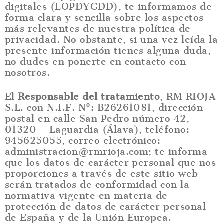
digitales (LOPDYGDD), te informamos de
forma clara y sencilla sobre los aspectos
más relevantes de nuestra política de
privacidad. No obstante, si una vez leída la
presente información tienes alguna duda,
no dudes en ponerte en contacto con
nosotros.
El
Responsable del tratamiento
, RM RIOJA
S.L. con N.I.F. Nº: B26261081, dirección
postal en calle San Pedro número 42,
01320 – Laguardia (Álava), teléfono:
945625055, correo electrónico:
administracion@rmrioja.com; te informa
que los datos de carácter personal que nos
proporciones a través de este sitio web
serán tratados de conformidad con la
normativa vigente en materia de
protección de datos de carácter personal
de España y de la Unión Europea.