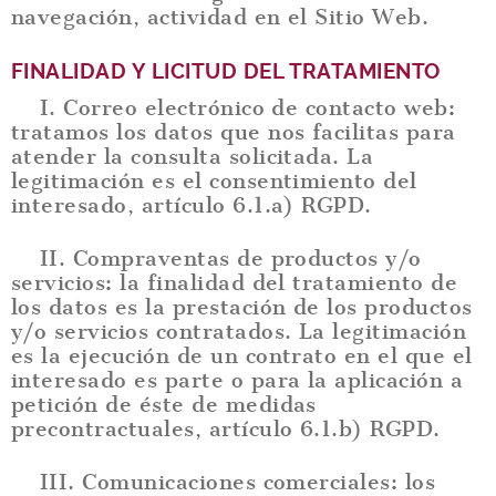
navegación, actividad en el Sitio Web.
FINALIDAD Y LICITUD DEL TRATAMIENTO
I. Correo electrónico de contacto web:
tratamos los datos que nos facilitas para
atender la consulta solicitada. La
legitimación es el consentimiento del
interesado, artículo 6.1.a) RGPD.
II. Compraventas de productos y/o
servicios: la finalidad del tratamiento de
los datos es la prestación de los productos
y/o servicios contratados. La legitimación
es la ejecución de un contrato en el que el
interesado es parte o para la aplicación a
petición de éste de medidas
precontractuales, artículo 6.1.b) RGPD.
III. Comunicaciones comerciales: los