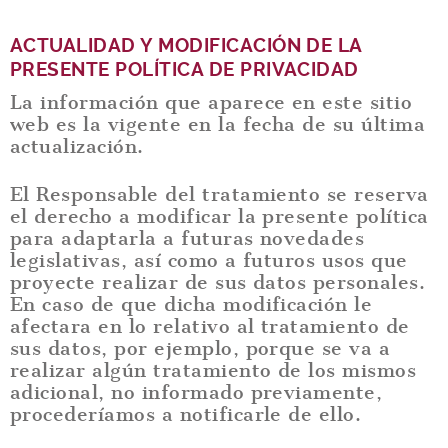
ACTUALIDAD Y MODIFICACIÓN DE LA
PRESENTE POLÍTICA DE PRIVACIDAD
La información que aparece en este sitio
web es la vigente en la fecha de su última
actualización.
El Responsable del tratamiento se reserva
el derecho a modificar la presente política
para adaptarla a futuras novedades
legislativas, así como a futuros usos que
proyecte realizar de sus datos personales.
En caso de que dicha modificación le
afectara en lo relativo al tratamiento de
sus datos, por ejemplo, porque se va a
realizar algún tratamiento de los mismos
adicional, no informado previamente,
procederíamos a notificarle de ello.