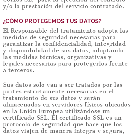
y/o la prestación del servicio contratado.
¿CÓMO PROTEGEMOS TUS DATOS?
El Responsable del tratamiento adopta las
medidas de seguridad necesarias para
garantizar la confidencialidad, integridad
y disponibilidad de sus datos, adoptando
las medidas técnicas, organizativas y
legales necesarias para protegerlos frente
a terceros.
Sus datos solo van a ser tratados por las
partes estrictamente necesarias en el
tratamiento de sus datos y serán
almacenados en servidores físicos ubicados
en la Unión Europea utilizándose un
certificado SSL. El certificado SSL es un
protocolo de seguridad que hace que los
datos viajen de manera íntegra y segura,