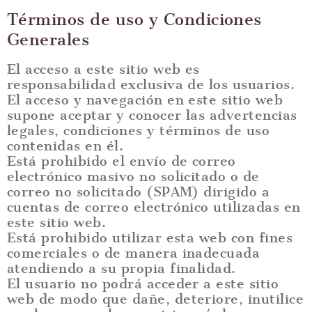
Términos de uso y Condiciones
Generales
El acceso a este sitio web es
responsabilidad exclusiva de los usuarios.
El acceso y navegación en este sitio web
supone aceptar y conocer las advertencias
legales, condiciones y términos de uso
contenidas en él.
Está prohibido el envío de correo
electrónico masivo no solicitado o de
correo no solicitado (SPAM) dirigido a
cuentas de correo electrónico utilizadas en
este sitio web.
Está prohibido utilizar esta web con fines
comerciales o de manera inadecuada
atendiendo a su propia finalidad.
El usuario no podrá acceder a este sitio
web de modo que dañe, deteriore, inutilice