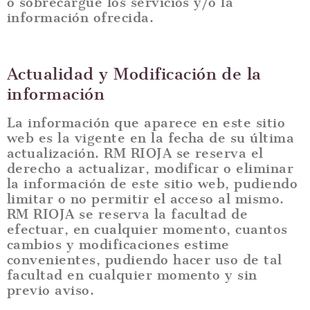
o sobrecargue los servicios y/o la
información ofrecida.
Actualidad y Modificación de la
información
La información que aparece en este sitio
web es la vigente en la fecha de su última
actualización. RM RIOJA se reserva el
derecho a actualizar, modificar o eliminar
la información de este sitio web, pudiendo
limitar o no permitir el acceso al mismo.
RM RIOJA se reserva la facultad de
efectuar, en cualquier momento, cuantos
cambios y modificaciones estime
convenientes, pudiendo hacer uso de tal
facultad en cualquier momento y sin
previo aviso.