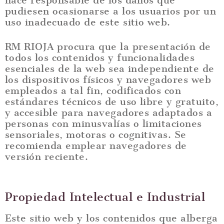
hace responsable de los daños que
pudiesen ocasionarse a los usuarios por un
uso inadecuado de este sitio web.
RM RIOJA procura que la presentación de
todos los contenidos y funcionalidades
esenciales de la web sea independiente de
los dispositivos físicos y navegadores web
empleados a tal fin, codificados con
estándares técnicos de uso libre y gratuito,
y accesible para navegadores adaptados a
personas con minusvalías o limitaciones
sensoriales, motoras o cognitivas. Se
recomienda emplear navegadores de
versión reciente.
Propiedad Intelectual e Industrial
Este sitio web y los contenidos que alberga