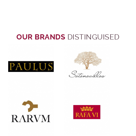
OUR BRANDS
DISTINGUISED