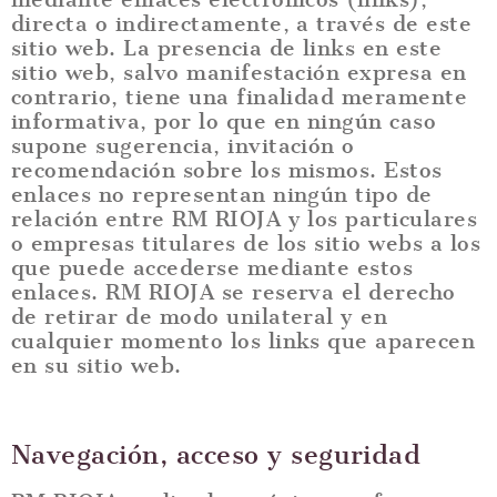
directa o indirectamente, a través de este
sitio web. La presencia de links en este
sitio web, salvo manifestación expresa en
contrario, tiene una finalidad meramente
informativa, por lo que en ningún caso
supone sugerencia, invitación o
recomendación sobre los mismos. Estos
enlaces no representan ningún tipo de
relación entre RM RIOJA y los particulares
o empresas titulares de los sitio webs a los
que puede accederse mediante estos
enlaces. RM RIOJA se reserva el derecho
de retirar de modo unilateral y en
cualquier momento los links que aparecen
en su sitio web.
Navegación, acceso y seguridad