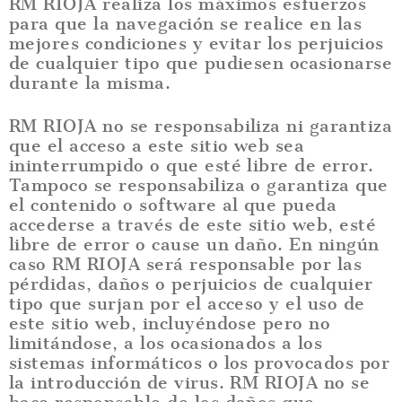
RM RIOJA realiza los máximos esfuerzos
para que la navegación se realice en las
mejores condiciones y evitar los perjuicios
de cualquier tipo que pudiesen ocasionarse
durante la misma.
RM RIOJA no se responsabiliza ni garantiza
que el acceso a este sitio web sea
ininterrumpido o que esté libre de error.
Tampoco se responsabiliza o garantiza que
el contenido o software al que pueda
accederse a través de este sitio web, esté
libre de error o cause un daño. En ningún
caso RM RIOJA será responsable por las
pérdidas, daños o perjuicios de cualquier
tipo que surjan por el acceso y el uso de
este sitio web, incluyéndose pero no
limitándose, a los ocasionados a los
sistemas informáticos o los provocados por
la introducción de virus. RM RIOJA no se