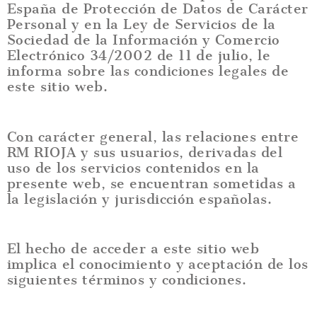
España de Protección de Datos de Carácter
Personal y en la Ley de Servicios de la
Sociedad de la Información y Comercio
Electrónico 34/2002 de 11 de julio, le
informa sobre las condiciones legales de
este sitio web.
Con carácter general, las relaciones entre
RM RIOJA y sus usuarios, derivadas del
uso de los servicios contenidos en la
presente web, se encuentran sometidas a
la legislación y jurisdicción españolas.
El hecho de acceder a este sitio web
implica el conocimiento y aceptación de los
siguientes términos y condiciones.