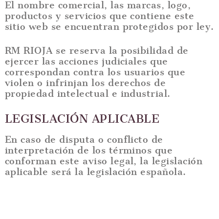
El nombre comercial, las marcas, logo,
productos y servicios que contiene este
sitio web se encuentran protegidos por ley.
RM RIOJA se reserva la posibilidad de
ejercer las acciones judiciales que
correspondan contra los usuarios que
violen o infrinjan los derechos de
propiedad intelectual e industrial.
LEGISLACIÓN APLICABLE
En caso de disputa o conflicto de
interpretación de los términos que
conforman este aviso legal, la legislación
aplicable será la legislación española.