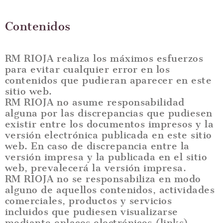
Contenidos
RM RIOJA realiza los máximos esfuerzos
para evitar cualquier error en los
contenidos que pudieran aparecer en este
sitio web.
RM RIOJA no asume responsabilidad
alguna por las discrepancias que pudiesen
existir entre los documentos impresos y la
versión electrónica publicada en este sitio
web. En caso de discrepancia entre la
versión impresa y la publicada en el sitio
web, prevalecerá la versión impresa.
RM RIOJA no se responsabiliza en modo
alguno de aquellos contenidos, actividades
comerciales, productos y servicios
incluidos que pudiesen visualizarse
mediante enlaces electrónicos (links),