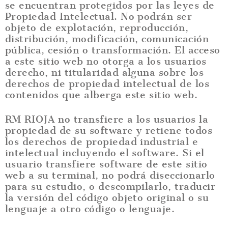
se encuentran protegidos por las leyes de
Propiedad Intelectual. No podrán ser
objeto de explotación, reproducción,
distribución, modificación, comunicación
pública, cesión o transformación. El acceso
a este sitio web no otorga a los usuarios
derecho, ni titularidad alguna sobre los
derechos de propiedad intelectual de los
contenidos que alberga este sitio web.
RM RIOJA no transfiere a los usuarios la
propiedad de su software y retiene todos
los derechos de propiedad industrial e
intelectual incluyendo el software. Si el
usuario transfiere software de este sitio
web a su terminal, no podrá diseccionarlo
para su estudio, o descompilarlo, traducir
la versión del código objeto original o su
lenguaje a otro código o lenguaje.