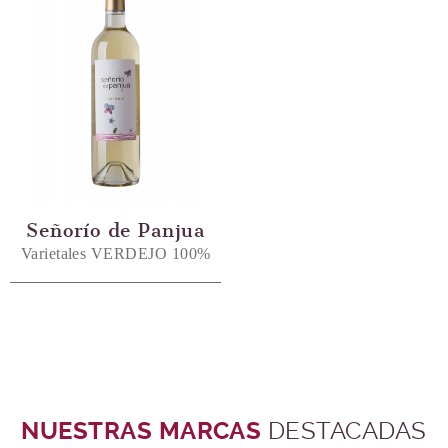
Señorío de Panjua
Varietales VERDEJO 100%
NUESTRAS MARCAS
DESTACADAS