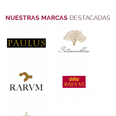
NUESTRAS MARCAS
DESTACADAS