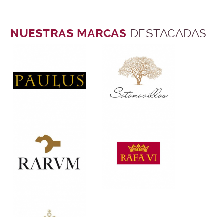
NUESTRAS MARCAS
DESTACADAS