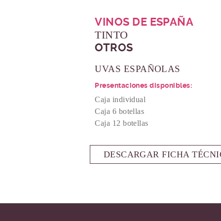
VINOS DE ESPAÑA
TINTO
OTROS
UVAS ESPAÑOLAS
Presentaciones disponibles:
Caja individual
Caja 6 botellas
Caja 12 botellas
DESCARGAR FICHA TÉCNI