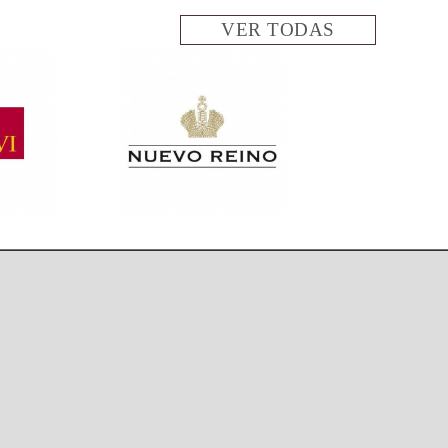
VER TODAS