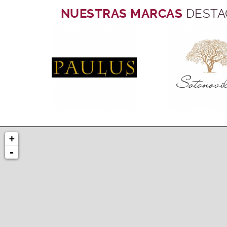
NUESTRAS MARCAS
DESTA
+
-