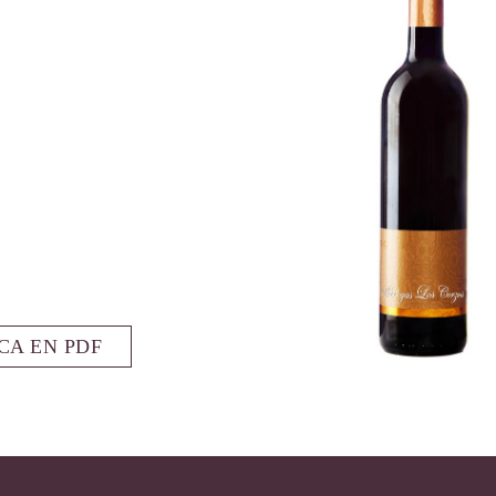
CA EN PDF