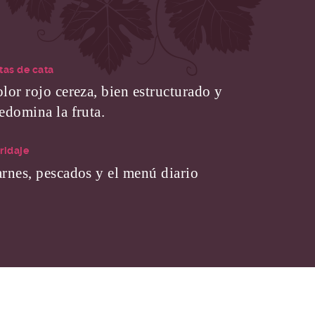
tas de cata
lor rojo cereza, bien estructurado y
edomina la fruta.
ridaje
rnes, pescados y el menú diario